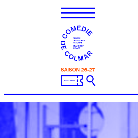
Aller au contenu
SAISON 26-27
COMÉDIE DE COLMAR 