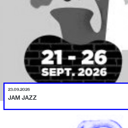
23.09.2026
JAM JAZZ