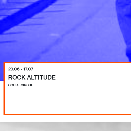
29.06 - 17.07
ROCK ALTITUDE
COURT-CIRCUIT