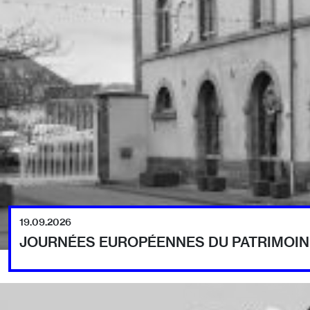
19.09.2026
JOURNÉES EUROPÉENNES DU PATRIMOIN