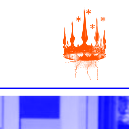
- ACCUEIL