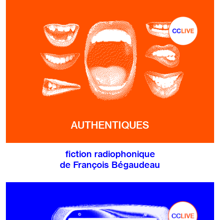
AUTHENTIQUES
fiction radiophonique
de François Bégaudeau