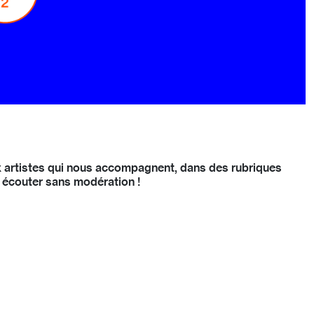
aux artistes qui nous accompagnent, dans des rubriques
À écouter sans modération !