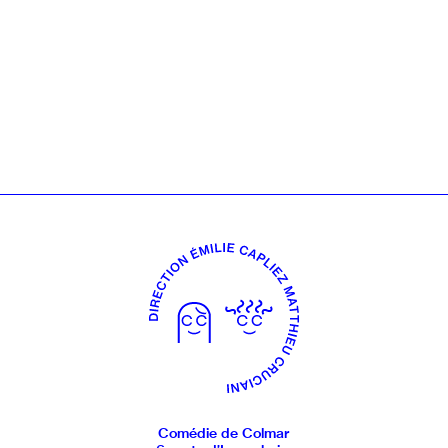
Comédie de Colmar