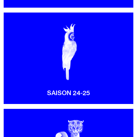
SAISON 24-25