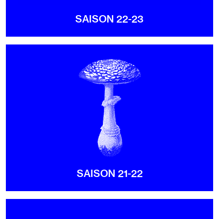
SAISON 22-23
SAISON 21-22