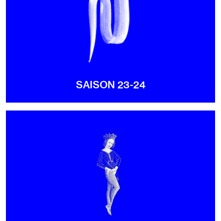
SAISON 23-24