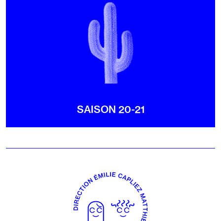
SAISON 20-21