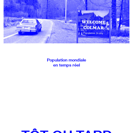
Population mondiale
en temps réel