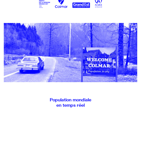
Population mondiale
en temps réel