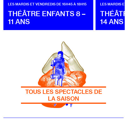
LES MARDIS ET VENDREDIS DE 16H45 À 18H15
LES MARDIS ET
THÉÂTRE ENFANTS 8 –
THÉÂTR
11 ANS
14 ANS
TOUS LES SPECTACLES DE
LA SAISON