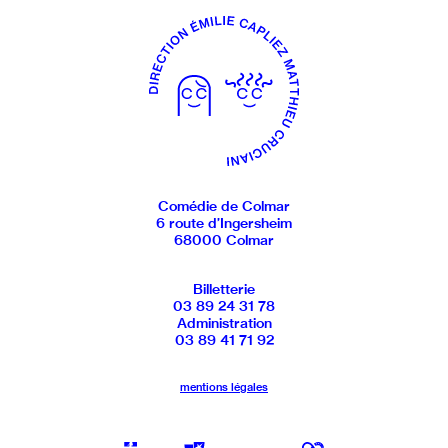
Comédie de Colmar
6 route d’Ingersheim
68000 Colmar
Billetterie
03 89 24 31 78
Administration
03 89 41 71 92
mentions légales