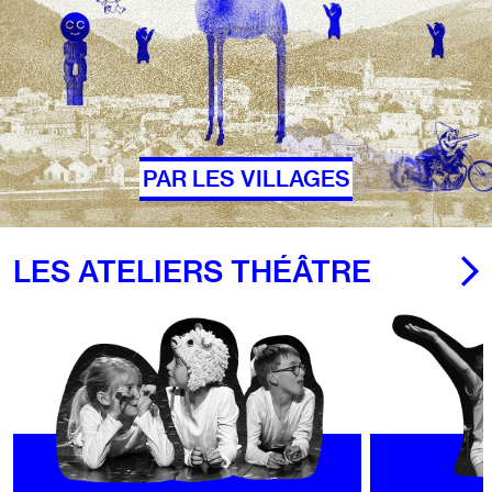
PAR LES VILLAGES
LES ATELIERS THÉÂTRE