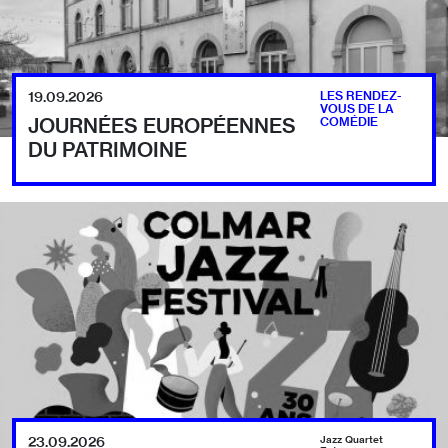
19.09.2026
LES RENDEZ-
VOUS DE LA
JOURNÉES EUROPÉENNES
COMÉDIE
DU PATRIMOINE
23.09.2026
Jazz Quartet