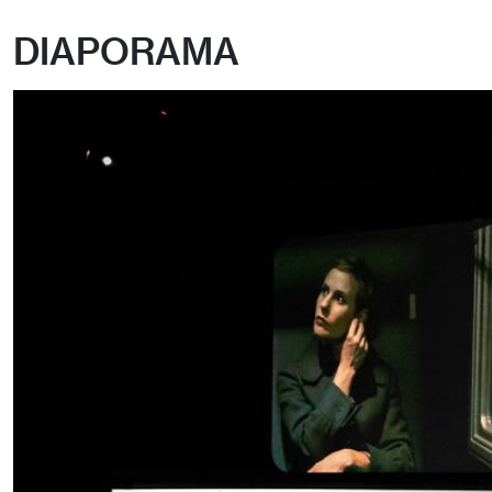
DIAPORAMA