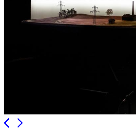
PRÉCÉDENT
SUIVANT