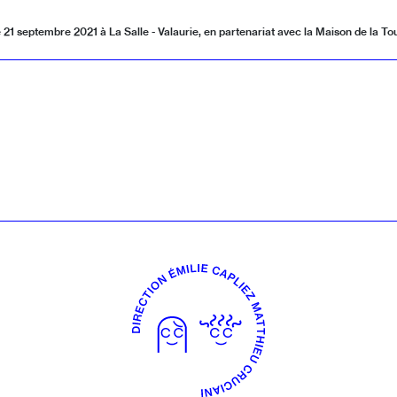
 septembre 2021 à La Salle - Valaurie, en partenariat avec la Maison de la To