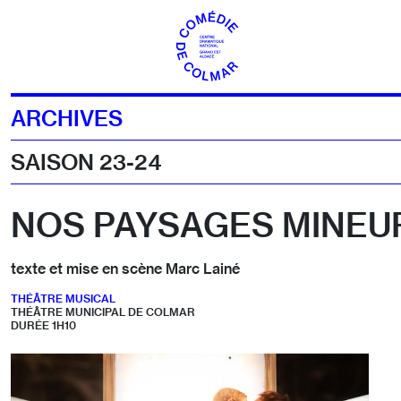
Aller au contenu
ARCHIVES
SAISON 23-24
NOS PAYSAGES MINEU
texte et mise en scène Marc Lainé
THÉÂTRE MUSICAL
THÉÂTRE MUNICIPAL DE COLMAR
DURÉE 1H10