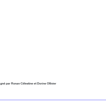
gné par Ronan Célestine et Dorine Ollivier