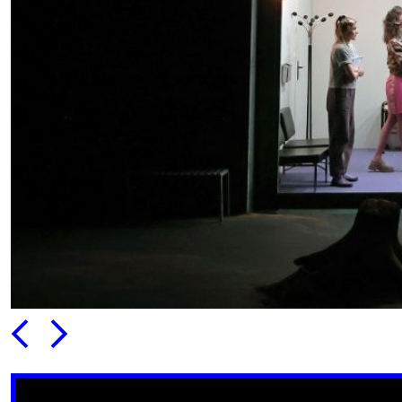
PRÉCÉDENT
SUIVANT