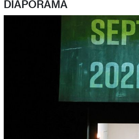
DIAPORAMA