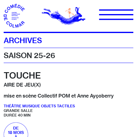
Aller au contenu
ARCHIVES
SAISON 25-26
TOUCHE
AIRE DE JEU(X)
mise en scène Collectif POM et Anne Ayçoberry
THÉÂTRE MUSIQUE OBJETS TACTILES
GRANDE SALLE
DURÉE 40 MIN