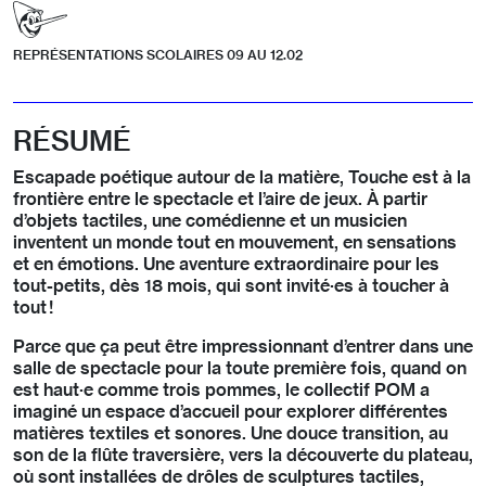
REPRÉSENTATIONS SCOLAIRES 09 AU 12.02
RÉSUMÉ
Escapade poétique autour de la matière, Touche est à la
frontière entre le spectacle et l’aire de jeux. À partir
d’objets tactiles, une comédienne et un musicien
inventent un monde tout en mouvement, en sensations
et en émotions. Une aventure extraordinaire pour les
tout-petits, dès 18 mois, qui sont invité·es à toucher à
tout !
Parce que ça peut être impressionnant d’entrer dans une
salle de spectacle pour la toute première fois, quand on
est haut·e comme trois pommes, le collectif POM a
imaginé un espace d’accueil pour explorer différentes
matières textiles et sonores. Une douce transition, au
son de la flûte traversière, vers la découverte du plateau,
où sont installées de drôles de sculptures tactiles,