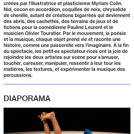
créées par l’illustratrice et plasticienne Myriam Colin.
Nid, cocon en accordéon, coquilles de noix, chrysalide
de chenille, autant de créations bigarrées qui deviennent
des abris, des cachettes, des terrains de jeux et de
fictions pour la comédienne Pauline Leurent et le
musicien Olivier Touratier. Par le mouvement, la poésie
et la musique, chaque objet prend vie et raconte une
histoire, comme une passerelle vers l’imaginaire. À la fin
du spectacle, les petit·es spectateur·rices ont la joie de
rejoindre les deux artistes sur scène pour s’amuser,
toucher, caresser, manipuler, ressentir à leur tour les
matières, les textures, et expérimenter la musique des
percussions.
DIAPORAMA