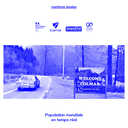
mentions légales
Population mondiale
en temps réel