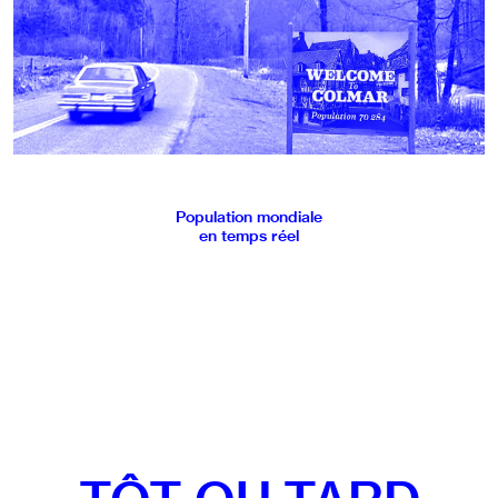
Population mondiale
en temps réel