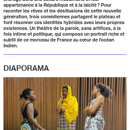
appartenance à la République et à la laïcité ? Pour
raconter les rêves et les désillusions de cette nouvelle
génération, trois comédiennes partagent le plateau et
font résonner ces identités hybrides avec leurs propres
existences. Un théâtre de la parole, sans artifices, à la
fois intime et politique, qui compose un portrait riche et
subtil de ce morceau de France au cœur de l’océan
Indien.
DIAPORAMA