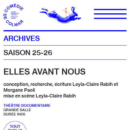
Aller au contenu
ARCHIVES
SAISON 25-26
ELLES AVANT NOUS
conception, recherche, écriture Leyla-Claire Rabih et
Morgane Paoli
mise en scène Leyla-Claire Rabih
THÉÂTRE DOCUMENTAIRE
GRANDE SALLE
DURÉE 1H05