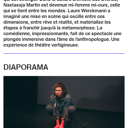
Nastassja Martin est devenue mi-femme mi-ours, celle
qui se tient entre les mondes. Laure Werckmann a
imaginé une mise en scène qui oscille entre ces
dimensions, entre rêve et réalité, et matérialise les
étapes à franchir jusqu’à la métamorphose. La
comédienne, impressionnante, fait de ce spectacle une
plongée immersive dans l’âme de l’anthropologue. Une
expérience de théâtre vertigineuse.
DIAPORAMA