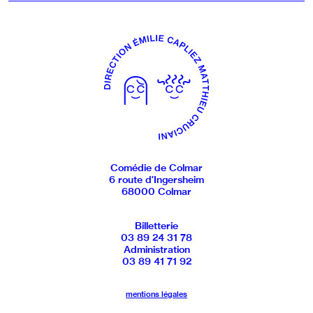
Comédie de Colmar
6 route d’Ingersheim
68000 Colmar
Billetterie
03 89 24 31 78
Administration
03 89 41 71 92
mentions légales