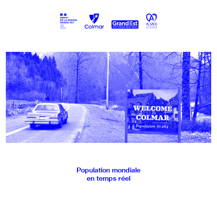
Population mondiale
en temps réel