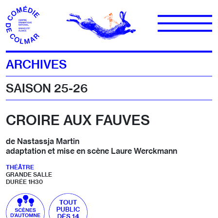
Aller au contenu
ARCHIVES
SAISON 25-26
CROIRE AUX FAUVES
de Nastassja Martin
adaptation et mise en scène Laure Werckmann
THÉÂTRE
GRANDE SALLE
DURÉE 1H30