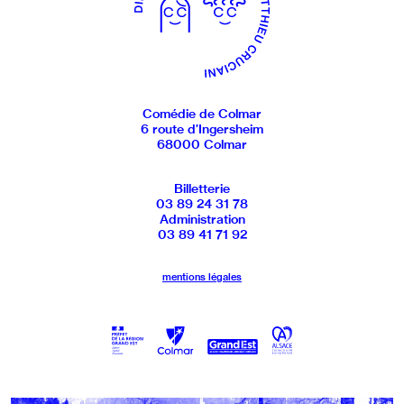
Comédie de Colmar
6 route d’Ingersheim
68000 Colmar
Billetterie
03 89 24 31 78
Administration
03 89 41 71 92
mentions légales