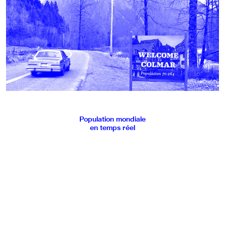
Population mondiale
en temps réel