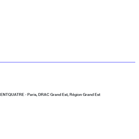
 CENTQUATRE - Paris, DRAC Grand Est, Région Grand Est