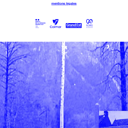
mentions légales