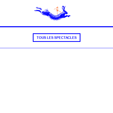
TOUS LES SPECTACLES