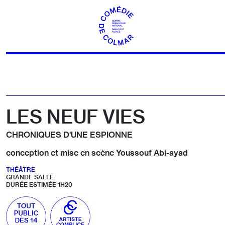
Aller au contenu
LES NEUF VIES
CHRONIQUES D'UNE ESPIONNE
conception et mise en scène Youssouf Abi-ayad
THÉÂTRE
GRANDE SALLE
DURÉE ESTIMÉE 1H20