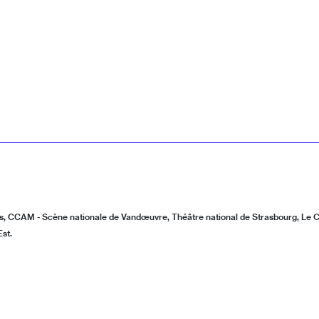
s, CCAM - Scène nationale de Vandœuvre, Théâtre national de Strasbourg, Le
st.