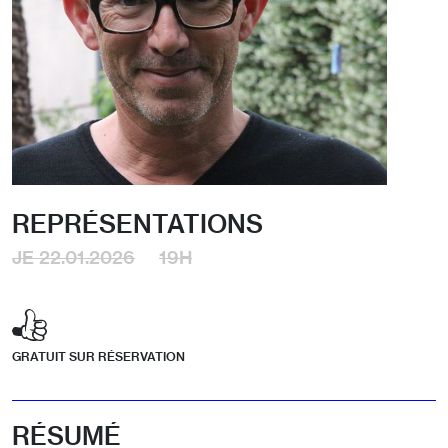
REPRÉSENTATIONS
JE 22.01.2026
19H
GRATUIT SUR RÉSERVATION
RÉSUMÉ