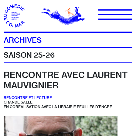
Aller au contenu
ARCHIVES
SAISON 25-26
RENCONTRE AVEC LAURENT
MAUVIGNIER
RENCONTRE ET LECTURE
GRANDE SALLE
EN CORÉALISATION AVEC LA LIBRAIRIE FEUILLES D'ENCRE