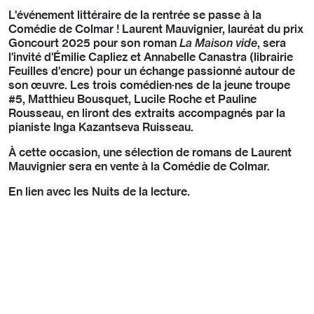
L'événement littéraire de la rentrée se passe à la
Comédie de Colmar ! Laurent Mauvignier, lauréat du prix
Goncourt 2025 pour son roman
La Maison vide
, sera
l'invité d'Émilie Capliez et Annabelle Canastra (librairie
Feuilles d'encre) pour un échange passionné autour de
son œuvre. Les trois comédien·nes de la jeune troupe
#5, Matthieu Bousquet, Lucile Roche et Pauline
Rousseau, en liront des extraits accompagnés par la
pianiste Inga Kazantseva Ruisseau.
À cette occasion, une sélection de romans de Laurent
Mauvignier sera en vente à la Comédie de Colmar.
En lien avec les Nuits de la lecture.