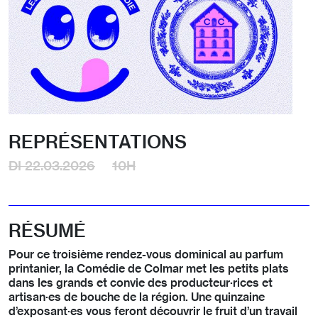
REPRÉSENTATIONS
DI 22.03.2026
10H
RÉSUMÉ
Pour ce troisième rendez-vous dominical au parfum
printanier, la Comédie de Colmar met les petits plats
dans les grands et convie des producteur·rices et
artisan·es de bouche de la région. Une quinzaine
d’exposant·es vous feront découvrir le fruit d’un travail