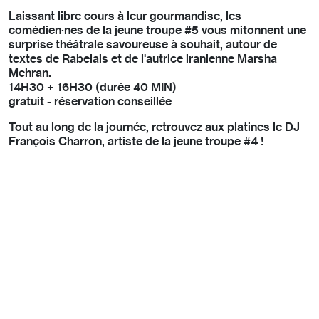
Laissant libre cours à leur gourmandise, les
comédien·nes de la jeune troupe #5 vous mitonnent une
surprise théâtrale savoureuse à souhait, autour de
textes de Rabelais et de l'autrice iranienne Marsha
Mehran.
14H30 + 16H30 (durée 40 MIN)
gratuit - réservation conseillée
Tout au long de la journée, retrouvez aux platines le DJ
François Charron, artiste de la jeune troupe #4 !