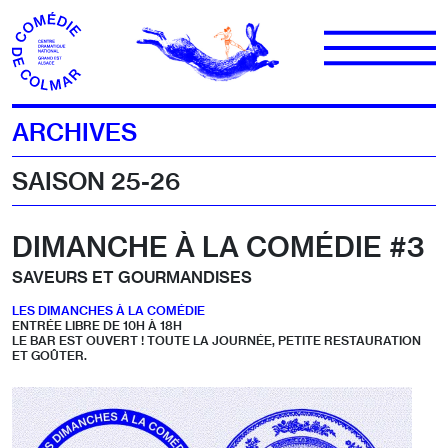
Aller au contenu
ARCHIVES
SAISON 25-26
DIMANCHE À LA COMÉDIE #3
SAVEURS ET GOURMANDISES
LES DIMANCHES À LA COMÉDIE
ENTRÉE LIBRE DE 10H À 18H
LE BAR EST OUVERT ! TOUTE LA JOURNÉE, PETITE RESTAURATION
ET GOÛTER.