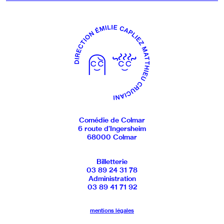
Comédie de Colmar
6 route d’Ingersheim
68000 Colmar
Billetterie
03 89 24 31 78
Administration
03 89 41 71 92
mentions légales