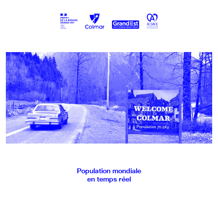
Population mondiale
en temps réel