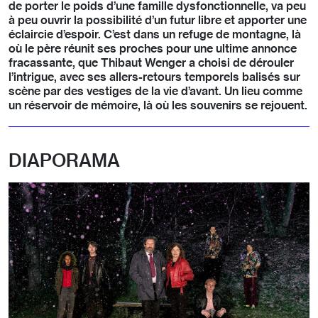
de porter le poids d’une famille dysfonctionnelle, va peu
à peu ouvrir la possibilité d’un futur libre et apporter une
éclaircie d’espoir. C’est dans un refuge de montagne, là
où le père réunit ses proches pour une ultime annonce
fracassante, que Thibaut Wenger a choisi de dérouler
l’intrigue, avec ses allers-retours temporels balisés sur
scène par des vestiges de la vie d’avant. Un lieu comme
un réservoir de mémoire, là où les souvenirs se rejouent.
DIAPORAMA