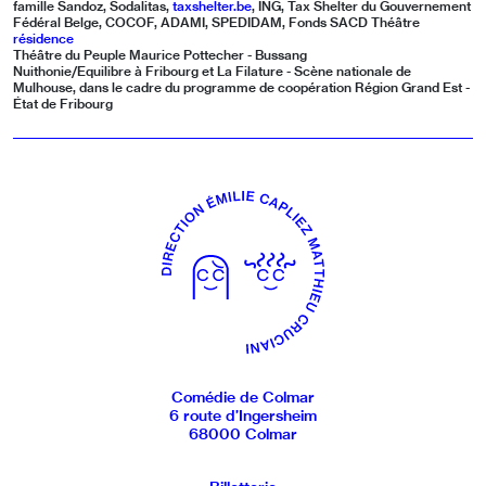
famille Sandoz, Sodalitas,
taxshelter.be
, ING, Tax Shelter du Gouvernement
Fédéral Belge, COCOF, ADAMI, SPEDIDAM, Fonds SACD Théâtre
résidence
Théâtre du Peuple Maurice Pottecher - Bussang
Nuithonie/Equilibre à Fribourg et La Filature - Scène nationale de
Mulhouse, dans le cadre du programme de coopération Région Grand Est -
État de Fribourg
Comédie de Colmar
6 route d’Ingersheim
68000 Colmar