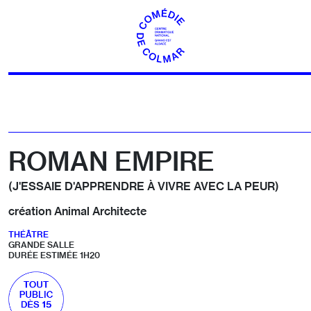
Aller au contenu
ROMAN EMPIRE
(J'ESSAIE D'APPRENDRE À VIVRE AVEC LA PEUR)
création Animal Architecte
THÉÂTRE
GRANDE SALLE
DURÉE ESTIMÉE 1H20