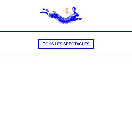
TOUS LES SPECTACLES