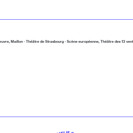
œuvre, Maillon - Théâtre de Strasbourg - Scène européenne, Théâtre des 13 ven