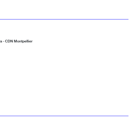
ts - CDN Montpellier