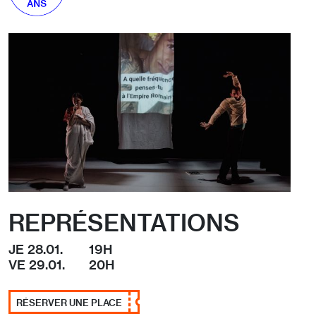
REPRÉSENTATIONS
JE 28.01.
19H
VE 29.01.
20H
RÉSERVER UNE PLACE