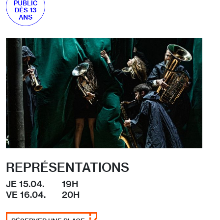
REPRÉSENTATIONS
JE 15.04.
19H
VE 16.04.
20H