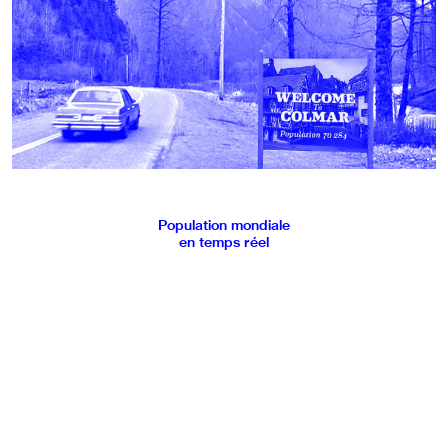
Population mondiale
en temps réel