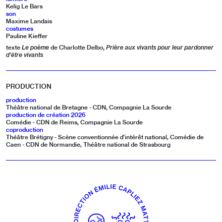
Kelig Le Bars
son
Maxime Landais
costumes
Pauline Kieffer
texte
Le poème
de Charlotte Delbo,
Prière aux vivants pour leur pardonner
d'être vivants
PRODUCTION
production
Théâtre national de Bretagne - CDN, Compagnie La Sourde
production de création 2026
Comédie - CDN de Reims, Compagnie La Sourde
coproduction
Théâtre Brétigny - Scène conventionnée d’intérêt national, Comédie de
Caen - CDN de Normandie, Théâtre national de Strasbourg