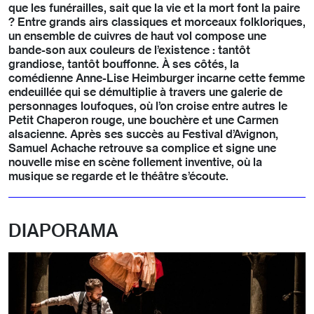
que les funérailles, sait que la vie et la mort font la paire
? Entre grands airs classiques et morceaux folkloriques,
un ensemble de cuivres de haut vol compose une
bande-son aux couleurs de l’existence : tantôt
grandiose, tantôt bouffonne. À ses côtés, la
comédienne Anne-Lise Heimburger incarne cette femme
endeuillée qui se démultiplie à travers une galerie de
personnages loufoques, où l’on croise entre autres le
Petit Chaperon rouge, une bouchère et une Carmen
alsacienne. Après ses succès au Festival d’Avignon,
Samuel Achache retrouve sa complice et signe une
nouvelle mise en scène follement inventive, où la
musique se regarde et le théâtre s’écoute.
DIAPORAMA