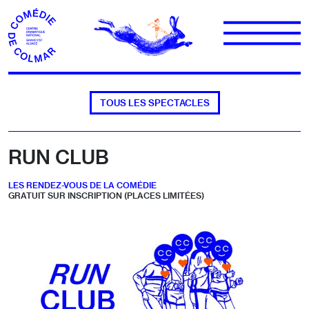
Aller au contenu
TOUS LES SPECTACLES
RUN CLUB
LES RENDEZ-VOUS DE LA COMÉDIE
GRATUIT SUR INSCRIPTION (PLACES LIMITÉES)