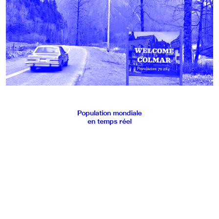
Population mondiale
en temps réel