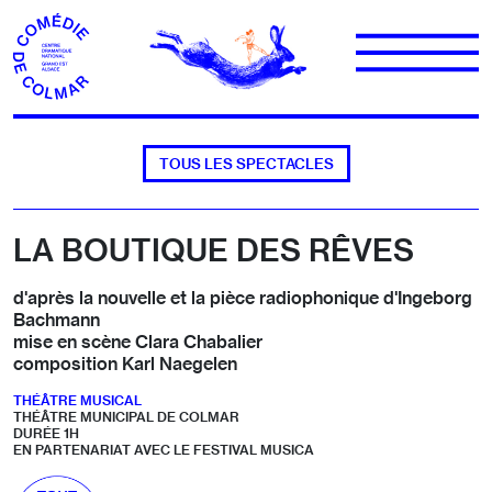
Aller au contenu
TOUS LES SPECTACLES
LA BOUTIQUE DES RÊVES
d'après la nouvelle et la pièce radiophonique d'Ingeborg
Bachmann
mise en scène Clara Chabalier
composition Karl Naegelen
THÉÂTRE MUSICAL
THÉÂTRE MUNICIPAL DE COLMAR
DURÉE 1H
EN PARTENARIAT AVEC LE FESTIVAL MUSICA