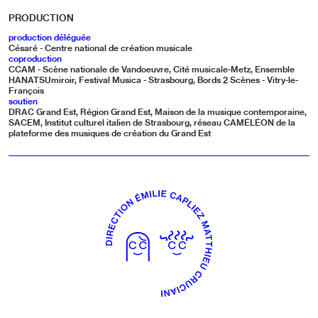
PRODUCTION
production déléguée
Césaré - Centre national de création musicale
coproduction
CCAM - Scène nationale de Vandoeuvre, Cité musicale-Metz, Ensemble
HANATSUmiroir, Festival Musica - Strasbourg, Bords 2 Scènes - Vitry-le-
François
soutien
DRAC Grand Est, Région Grand Est, Maison de la musique contemporaine,
SACEM, Institut culturel italien de Strasbourg, réseau CAMÉLÉON de la
plateforme des musiques de création du Grand Est