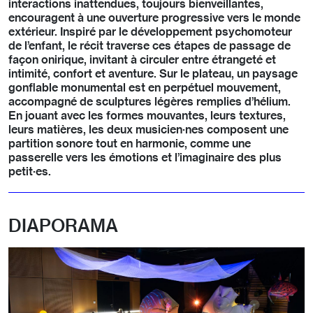
interactions inattendues, toujours bienveillantes,
encouragent à une ouverture progressive vers le monde
extérieur. Inspiré par le développement psychomoteur
de l’enfant, le récit traverse ces étapes de passage de
façon onirique, invitant à circuler entre étrangeté et
intimité, confort et aventure. Sur le plateau, un paysage
gonflable monumental est en perpétuel mouvement,
accompagné de sculptures légères remplies d’hélium.
En jouant avec les formes mouvantes, leurs textures,
leurs matières, les deux musicien·nes composent une
partition sonore tout en harmonie, comme une
passerelle vers les émotions et l’imaginaire des plus
petit·es.
DIAPORAMA