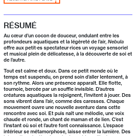
RÉSUMÉ
Au cœur d’un cocon de douceur, ondulant entre les
profondeurs aquatiques et la légèreté de l’air,
Nebula
offre aux petit·es spectateur·rices un voyage sensoriel
et musical plein de délicatesse, à la découverte de soi et
de l’autre.
Tout est calme et doux. Dans ce petit monde où le
temps est suspendu, on prend soin d’aller lentement, à
son rythme. Alors une présence apparaît. Elle flotte,
tournoie, bercée par un souffle invisible. D’autres
créatures aquatiques la rejoignent, l’invitent à jouer. Des
sons vibrent dans l’air, comme des caresses. Chaque
mouvement ouvre une nouvelle aventure dans cette
rencontre avec soi. Et puis naît une mélodie, une voix
chaude et ronde, un chant de maman et de lien. C’est
l’instant où soi et l’autre font connaissance. L’espace
intérieur se métamorphose, laisse entrer la lumière. Des