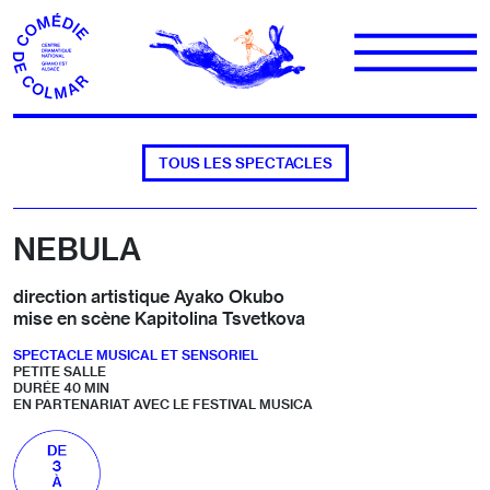
Aller au contenu
TOUS LES SPECTACLES
NEBULA
direction artistique Ayako Okubo
mise en scène Kapitolina Tsvetkova
SPECTACLE MUSICAL ET SENSORIEL
PETITE SALLE
DURÉE 40 MIN
EN PARTENARIAT AVEC LE FESTIVAL MUSICA