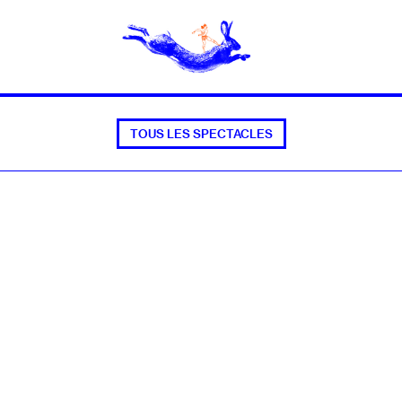
TOUS LES SPECTACLES