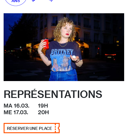
REPRÉSENTATIONS
MA 16.03.
19H
ME 17.03.
20H
RÉSERVER UNE PLACE