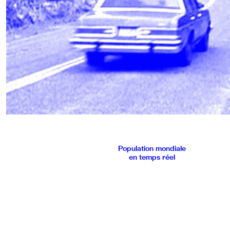
Population mondiale
en temps réel